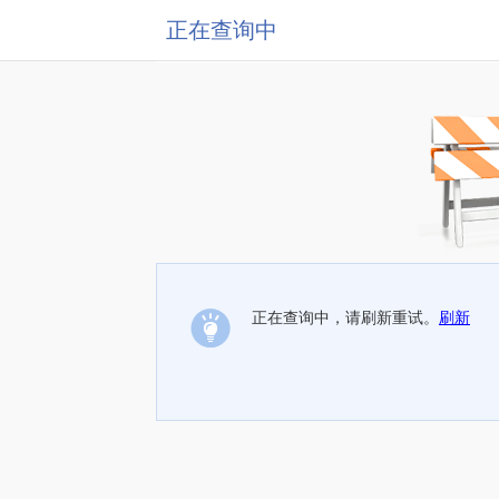
正在查询中
正在查询中，请刷新重试。
刷新