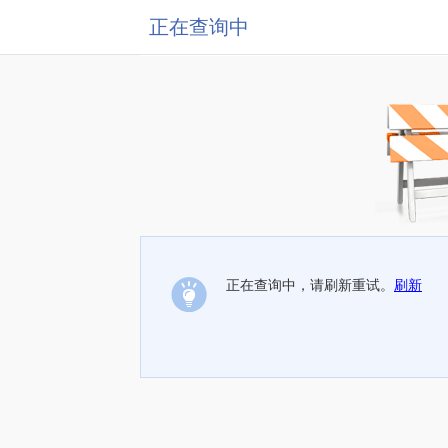
正在查询中
正在查询中，请刷新重试。
刷新