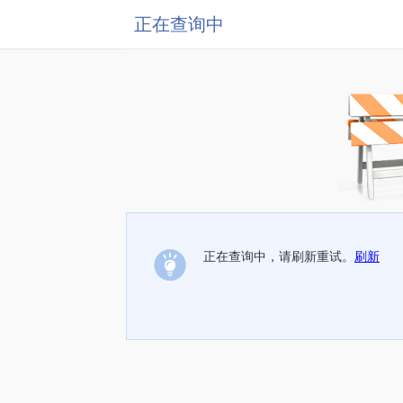
正在查询中
正在查询中，请刷新重试。
刷新