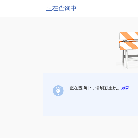
正在查询中
正在查询中，请刷新重试。
刷新